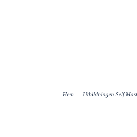
Hem
Utbildningen Self Mast