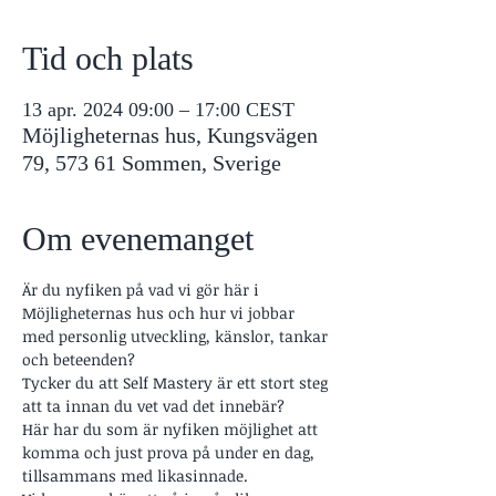
Tid och plats
13 apr. 2024 09:00 – 17:00 CEST
Möjligheternas hus, Kungsvägen
79, 573 61 Sommen, Sverige
Om evenemanget
Är du nyfiken på vad vi gör här i 
Möjligheternas hus och hur vi jobbar 
med personlig utveckling, känslor, tankar 
och beteenden?
Tycker du att Self Mastery är ett stort steg 
att ta innan du vet vad det innebär?
Här har du som är nyfiken möjlighet att 
komma och just prova på under en dag, 
tillsammans med likasinnade.