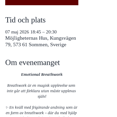
Tid och plats
07 maj 2026 18:45 – 20:30
Möjligheternas Hus, Kungsvägen
79, 573 61 Sommen, Sverige
Om evenemanget
Emotional Breathwork
Breathwork är en magisk upplevelse som 
inte går att förklara utan måste upplevas 
själv!
✨ En kväll med frigörande andning som är 
en form av breathwork – där du med hjälp 