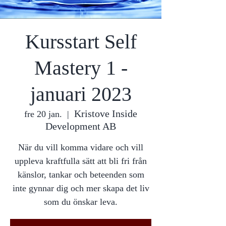
Kursstart Self
Mastery 1 -
januari 2023
Kristove Inside
fre 20 jan.
  |  
Development AB
När du vill komma vidare och vill
uppleva kraftfulla sätt att bli fri från
känslor, tankar och beteenden som
inte gynnar dig och mer skapa det liv
som du önskar leva.