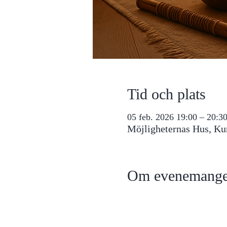
Tid och plats
05 feb. 2026 19:00 – 20:3
Möjligheternas Hus, Ku
Om evenemange