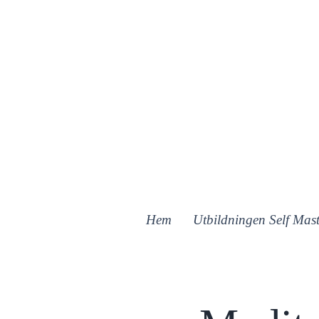
Hem
Utbildningen Self Mast