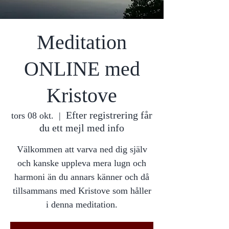
Meditation
ONLINE med
Kristove
Efter registrering får
tors 08 okt.
  |  
du ett mejl med info
Välkommen att varva ned dig själv
och kanske uppleva mera lugn och
harmoni än du annars känner och då
tillsammans med Kristove som håller
i denna meditation.