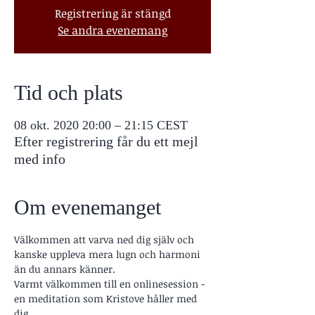
Registrering är stängd
Se andra evenemang
Tid och plats
08 okt. 2020 20:00 – 21:15 CEST
Efter registrering får du ett mejl
med info
Om evenemanget
Välkommen att varva ned dig själv och 
kanske uppleva mera lugn och harmoni 
än du annars känner. 
Varmt välkommen till en onlinesession - 
en meditation som Kristove håller med 
dig. 