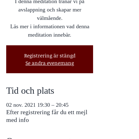
I denna meditation tränar vi på
avslappning och skapar mer
välmående.
Läs mer i informationen vad denna
meditation innebär.
Registrering är stängd
Se andra evenemang
Tid och plats
02 nov. 2021 19:30 – 20:45
Efter registrering får du ett mejl
med info