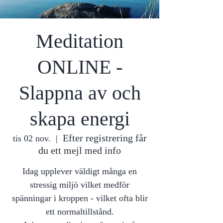
Meditation
ONLINE -
Slappna av och
skapa energi
Efter registrering får
tis 02 nov.
  |  
du ett mejl med info
Idag upplever väldigt många en
stressig miljö vilket medför
spänningar i kroppen - vilket ofta blir
ett normaltillstånd.