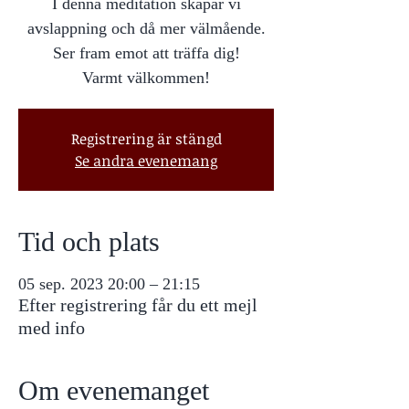
I denna meditation skapar vi
avslappning och då mer välmående.
Ser fram emot att träffa dig!
Varmt välkommen!
Registrering är stängd
Se andra evenemang
Tid och plats
05 sep. 2023 20:00 – 21:15
Efter registrering får du ett mejl
med info
Om evenemanget