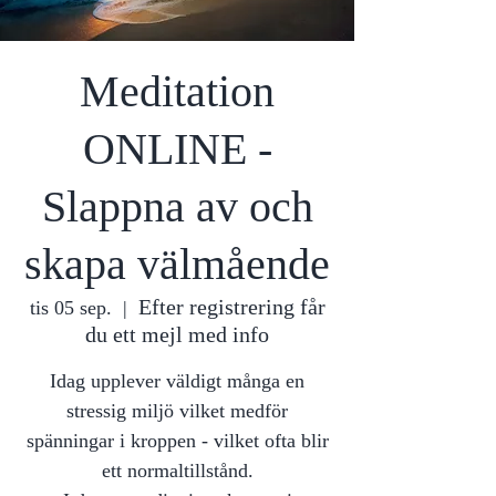
Meditation
ONLINE -
Slappna av och
skapa välmående
Efter registrering får
tis 05 sep.
  |  
du ett mejl med info
Idag upplever väldigt många en
stressig miljö vilket medför
spänningar i kroppen - vilket ofta blir
ett normaltillstånd.