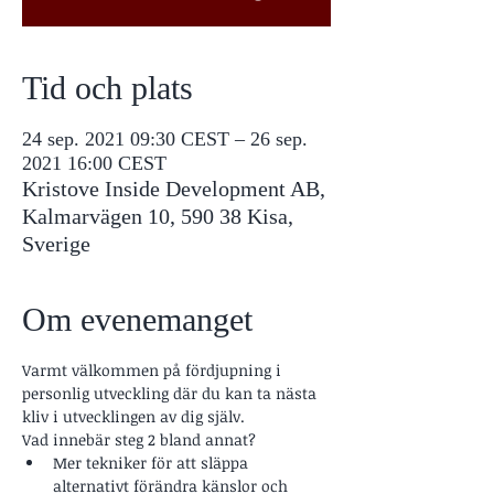
Tid och plats
24 sep. 2021 09:30 CEST – 26 sep.
2021 16:00 CEST
Kristove Inside Development AB,
Kalmarvägen 10, 590 38 Kisa,
Sverige
Om evenemanget
Varmt välkommen på fördjupning i 
personlig utveckling där du kan ta nästa 
kliv i utvecklingen av dig själv. 
Vad innebär steg 2 bland annat?
Mer tekniker för att släppa 
alternativt förändra känslor och 