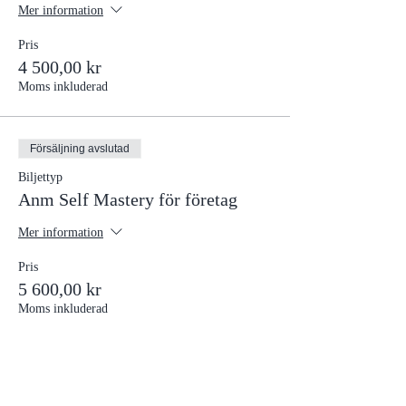
Mer information
Pris
4 500,00 kr
Moms inkluderad
Försäljning avslutad
Biljettyp
Anm Self Mastery för företag
Mer information
Pris
5 600,00 kr
Moms inkluderad
Försäljning avslutad
Biljettyp