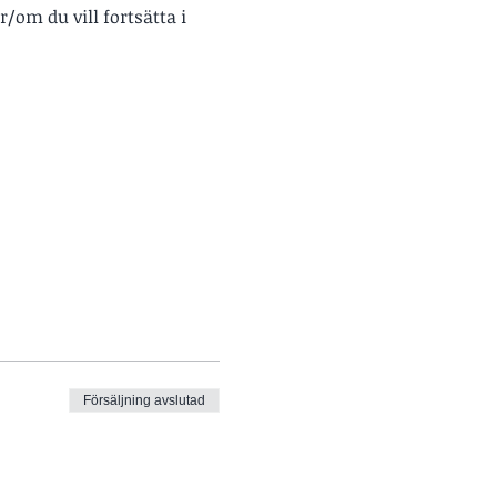
r/om du vill fortsätta i 
Försäljning avslutad