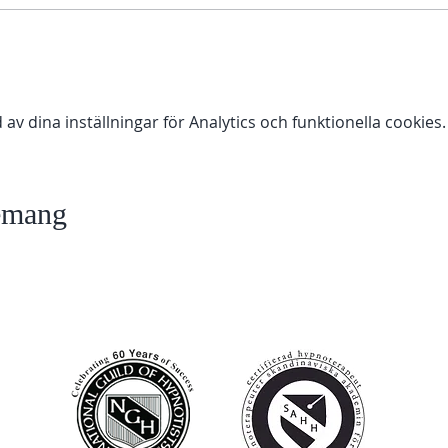
 dina inställningar för Analytics och funktionella cookies.
nemang