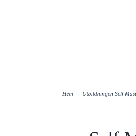
Hem
Utbildningen Self Mast