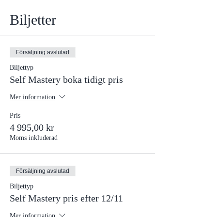
Biljetter
Försäljning avslutad
Biljettyp
Self Mastery boka tidigt pris
Mer information
Pris
4 995,00 kr
Moms inkluderad
Försäljning avslutad
Biljettyp
Self Mastery pris efter 12/11
Mer information