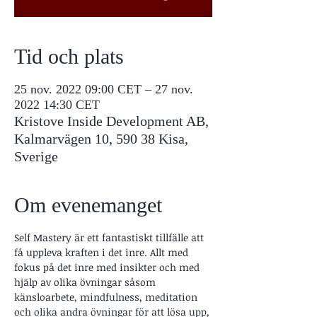
Tid och plats
25 nov. 2022 09:00 CET – 27 nov.
2022 14:30 CET
Kristove Inside Development AB,
Kalmarvägen 10, 590 38 Kisa,
Sverige
Om evenemanget
Self Mastery är ett fantastiskt tillfälle att 
få uppleva kraften i det inre. Allt med 
fokus på det inre med insikter och med 
hjälp av olika övningar såsom 
känsloarbete, mindfulness, meditation 
och olika andra övningar för att lösa upp, 