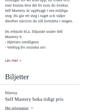
mer kunna leva det liv som du önskar.
Self Mastery är uppbyggt i sex möjliga 
steg. Du går ett steg i taget och väljer 
därefter när/om du vill fortsätta i stegen.
Du erbjuds bl.a. följande under Self 
Mastery 5:
- Hjärtats intelligens
- Verktyg för minska oro
Läs mer >
Biljetter
Biljettyp
Self Mastery boka tidigt pris
Mer information