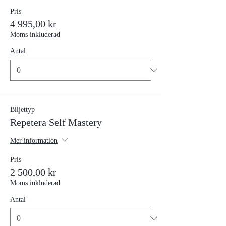
Pris
4 995,00 kr
Moms inkluderad
Antal
Biljettyp
Repetera Self Mastery
Mer information
Pris
2 500,00 kr
Moms inkluderad
Antal