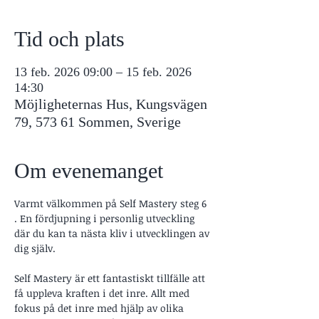
Tid och plats
13 feb. 2026 09:00 – 15 feb. 2026
14:30
Möjligheternas Hus, Kungsvägen
79, 573 61 Sommen, Sverige
Om evenemanget
Varmt välkommen på Self Mastery steg 6 
. En fördjupning i personlig utveckling 
där du kan ta nästa kliv i utvecklingen av 
dig själv.
Self Mastery är ett fantastiskt tillfälle att 
få uppleva kraften i det inre. Allt med 
fokus på det inre med hjälp av olika 