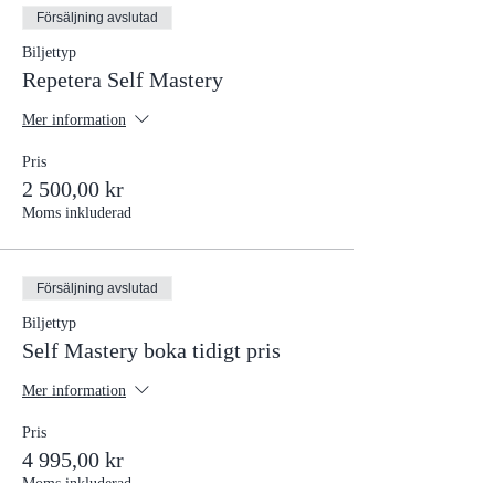
Försäljning avslutad
Biljettyp
Repetera Self Mastery
Mer information
Pris
2 500,00 kr
Moms inkluderad
Försäljning avslutad
Biljettyp
Self Mastery boka tidigt pris
Mer information
Pris
4 995,00 kr
Moms inkluderad