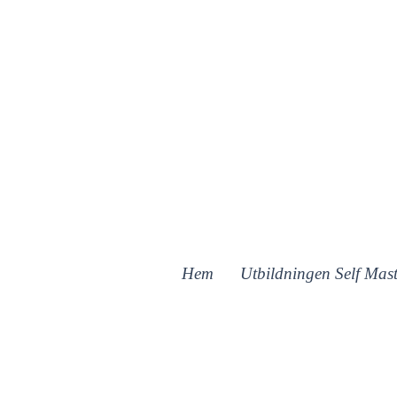
Hem
Utbildningen Self Mast