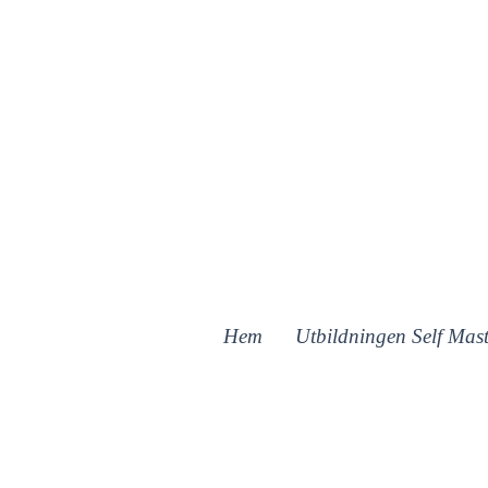
Hem
Utbildningen Self Mast